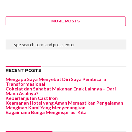
MORE POSTS
RECENT POSTS
Mengapa Saya Menyebut Diri Saya Pembicara
Transformasional
Cokelat dan Sahabat Makanan Enak Lainnya – Dari
Mana Asalnya?
Keberlanjutan Cast Iron
Keamanan Hotel yang Aman Memastikan Pengalaman
Menginap Kami Yang Menyenangkan
Bagaimana Bunga Menginspirasi Kita