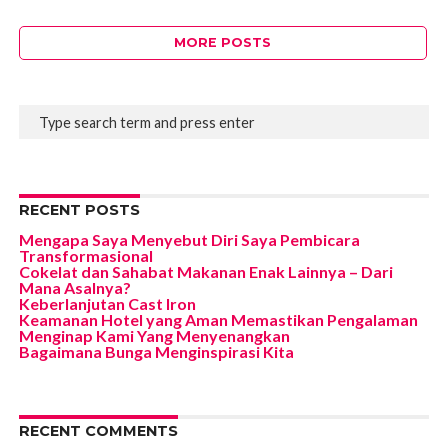
MORE POSTS
RECENT POSTS
Mengapa Saya Menyebut Diri Saya Pembicara
Transformasional
Cokelat dan Sahabat Makanan Enak Lainnya – Dari
Mana Asalnya?
Keberlanjutan Cast Iron
Keamanan Hotel yang Aman Memastikan Pengalaman
Menginap Kami Yang Menyenangkan
Bagaimana Bunga Menginspirasi Kita
RECENT COMMENTS