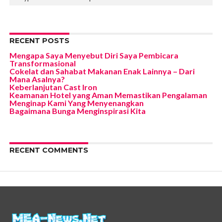
RECENT POSTS
Mengapa Saya Menyebut Diri Saya Pembicara
Transformasional
Cokelat dan Sahabat Makanan Enak Lainnya – Dari
Mana Asalnya?
Keberlanjutan Cast Iron
Keamanan Hotel yang Aman Memastikan Pengalaman
Menginap Kami Yang Menyenangkan
Bagaimana Bunga Menginspirasi Kita
RECENT COMMENTS