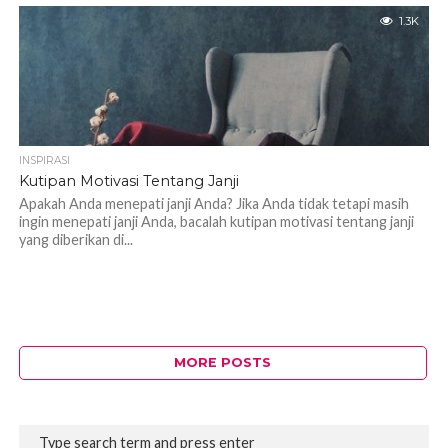
1.3K
INSPIRASI
Kutipan Motivasi Tentang Janji
Apakah Anda menepati janji Anda? Jika Anda tidak tetapi masih
ingin menepati janji Anda, bacalah kutipan motivasi tentang janji
yang diberikan di...
MORE POSTS