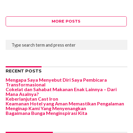
MORE POSTS
RECENT POSTS
Mengapa Saya Menyebut Diri Saya Pembicara
Transformasional
Cokelat dan Sahabat Makanan Enak Lainnya – Dari
Mana Asalnya?
Keberlanjutan Cast Iron
Keamanan Hotel yang Aman Memastikan Pengalaman
Menginap Kami Yang Menyenangkan
Bagaimana Bunga Menginspirasi Kita