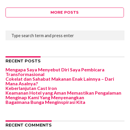
MORE POSTS
RECENT POSTS
Mengapa Saya Menyebut Diri Saya Pembicara
Transformasional
Cokelat dan Sahabat Makanan Enak Lainnya – Dari
Mana Asalnya?
Keberlanjutan Cast Iron
Keamanan Hotel yang Aman Memastikan Pengalaman
Menginap Kami Yang Menyenangkan
Bagaimana Bunga Menginspirasi Kita
RECENT COMMENTS