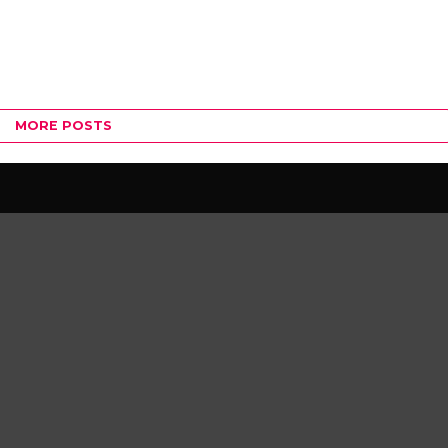
MORE POSTS