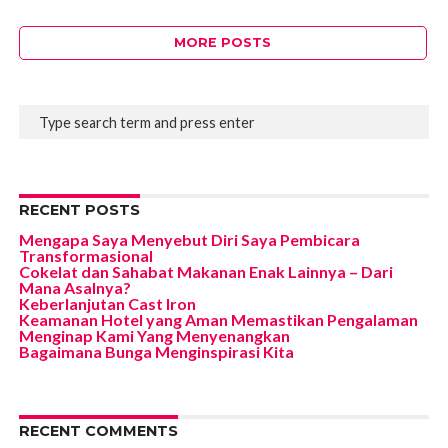
MORE POSTS
RECENT POSTS
Mengapa Saya Menyebut Diri Saya Pembicara
Transformasional
Cokelat dan Sahabat Makanan Enak Lainnya – Dari
Mana Asalnya?
Keberlanjutan Cast Iron
Keamanan Hotel yang Aman Memastikan Pengalaman
Menginap Kami Yang Menyenangkan
Bagaimana Bunga Menginspirasi Kita
RECENT COMMENTS