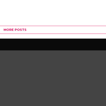
MORE POSTS