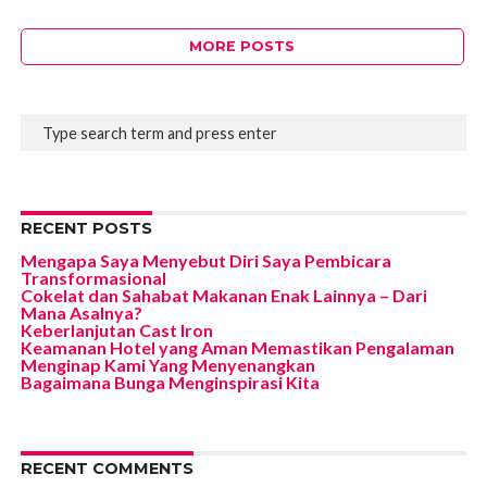
MORE POSTS
RECENT POSTS
Mengapa Saya Menyebut Diri Saya Pembicara
Transformasional
Cokelat dan Sahabat Makanan Enak Lainnya – Dari
Mana Asalnya?
Keberlanjutan Cast Iron
Keamanan Hotel yang Aman Memastikan Pengalaman
Menginap Kami Yang Menyenangkan
Bagaimana Bunga Menginspirasi Kita
RECENT COMMENTS