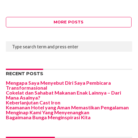
MORE POSTS
RECENT POSTS
Mengapa Saya Menyebut Diri Saya Pembicara
Transformasional
Cokelat dan Sahabat Makanan Enak Lainnya – Dari
Mana Asalnya?
Keberlanjutan Cast Iron
Keamanan Hotel yang Aman Memastikan Pengalaman
Menginap Kami Yang Menyenangkan
Bagaimana Bunga Menginspirasi Kita