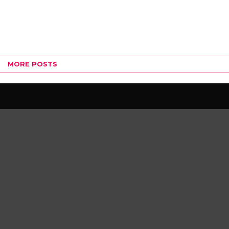
MORE POSTS