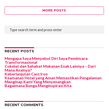
MORE POSTS
RECENT POSTS
Mengapa Saya Menyebut Diri Saya Pembicara
Transformasional
Cokelat dan Sahabat Makanan Enak Lainnya – Dari
Mana Asalnya?
Keberlanjutan Cast Iron
Keamanan Hotel yang Aman Memastikan Pengalaman
Menginap Kami Yang Menyenangkan
Bagaimana Bunga Menginspirasi Kita
RECENT COMMENTS