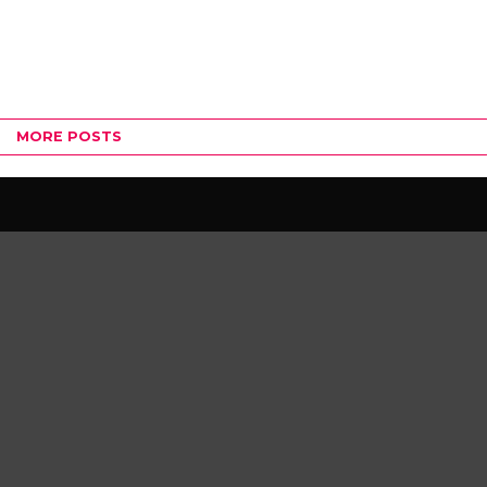
MORE POSTS