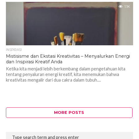
1.1K
INSPIRASI
Mistisisme dan Ekstasi Kreativitas – Menyalurkan Energi
dan Inspirasi Kreatif Anda
Ketika kita menjadi lebih berkembang dalam pengetahuan kita
tentang penyaluran energi kreatif, kita menemukan bahwa
kreativitas mengalir dari dua cakra dalam tubuh....
MORE POSTS