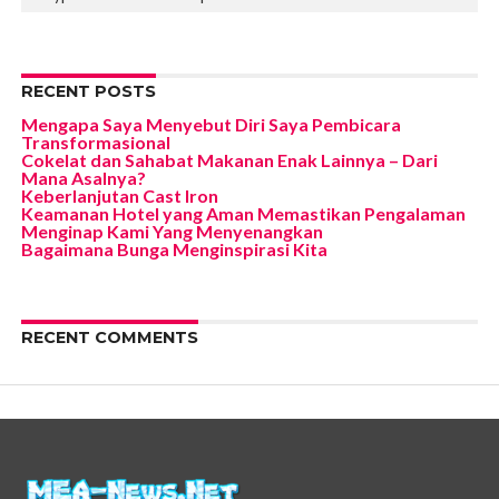
RECENT POSTS
Mengapa Saya Menyebut Diri Saya Pembicara
Transformasional
Cokelat dan Sahabat Makanan Enak Lainnya – Dari
Mana Asalnya?
Keberlanjutan Cast Iron
Keamanan Hotel yang Aman Memastikan Pengalaman
Menginap Kami Yang Menyenangkan
Bagaimana Bunga Menginspirasi Kita
RECENT COMMENTS