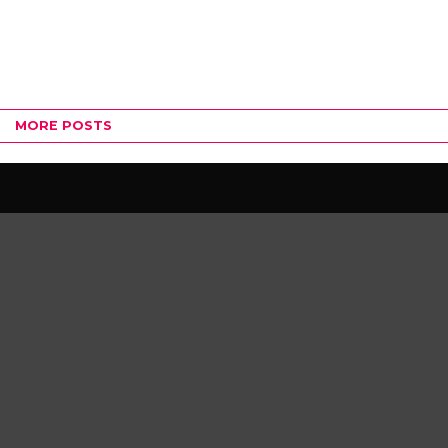
MORE POSTS