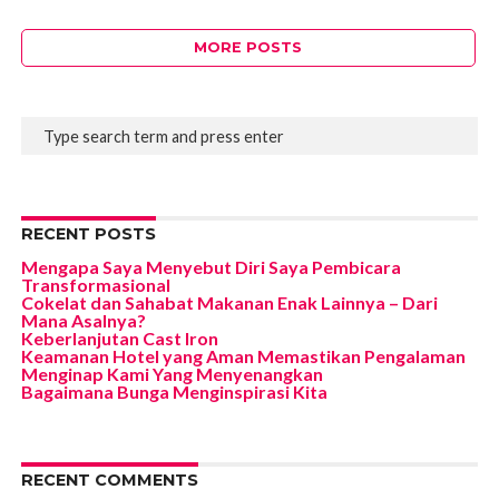
MORE POSTS
RECENT POSTS
Mengapa Saya Menyebut Diri Saya Pembicara
Transformasional
Cokelat dan Sahabat Makanan Enak Lainnya – Dari
Mana Asalnya?
Keberlanjutan Cast Iron
Keamanan Hotel yang Aman Memastikan Pengalaman
Menginap Kami Yang Menyenangkan
Bagaimana Bunga Menginspirasi Kita
RECENT COMMENTS