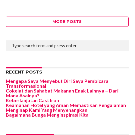
MORE POSTS
RECENT POSTS
Mengapa Saya Menyebut Diri Saya Pembicara
Transformasional
Cokelat dan Sahabat Makanan Enak Lainnya – Dari
Mana Asalnya?
Keberlanjutan Cast Iron
Keamanan Hotel yang Aman Memastikan Pengalaman
Menginap Kami Yang Menyenangkan
Bagaimana Bunga Menginspirasi Kita