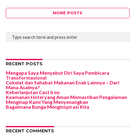
MORE POSTS
RECENT POSTS
Mengapa Saya Menyebut Diri Saya Pembicara
Transformasional
Cokelat dan Sahabat Makanan Enak Lainnya – Dari
Mana Asalnya?
Keberlanjutan Cast Iron
Keamanan Hotel yang Aman Memastikan Pengalaman
Menginap Kami Yang Menyenangkan
Bagaimana Bunga Menginspirasi Kita
RECENT COMMENTS