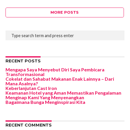
MORE POSTS
RECENT POSTS
Mengapa Saya Menyebut Diri Saya Pembicara
Transformasional
Cokelat dan Sahabat Makanan Enak Lainnya – Dari
Mana Asalnya?
Keberlanjutan Cast Iron
Keamanan Hotel yang Aman Memastikan Pengalaman
Menginap Kami Yang Menyenangkan
Bagaimana Bunga Menginspirasi Kita
RECENT COMMENTS