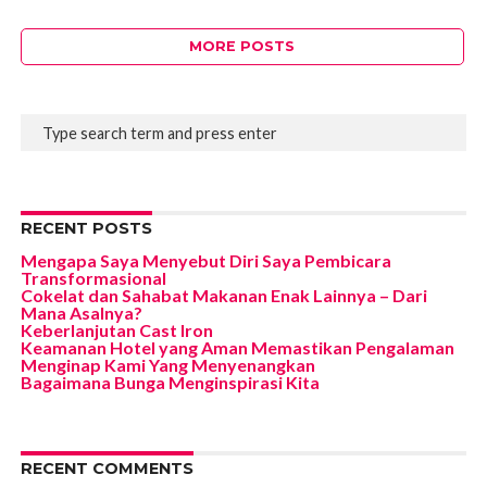
MORE POSTS
RECENT POSTS
Mengapa Saya Menyebut Diri Saya Pembicara
Transformasional
Cokelat dan Sahabat Makanan Enak Lainnya – Dari
Mana Asalnya?
Keberlanjutan Cast Iron
Keamanan Hotel yang Aman Memastikan Pengalaman
Menginap Kami Yang Menyenangkan
Bagaimana Bunga Menginspirasi Kita
RECENT COMMENTS