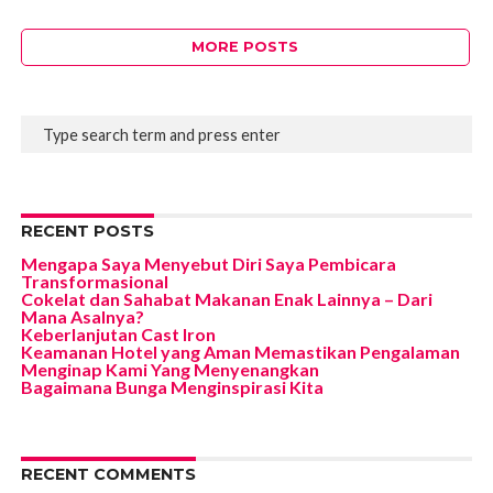
MORE POSTS
RECENT POSTS
Mengapa Saya Menyebut Diri Saya Pembicara
Transformasional
Cokelat dan Sahabat Makanan Enak Lainnya – Dari
Mana Asalnya?
Keberlanjutan Cast Iron
Keamanan Hotel yang Aman Memastikan Pengalaman
Menginap Kami Yang Menyenangkan
Bagaimana Bunga Menginspirasi Kita
RECENT COMMENTS