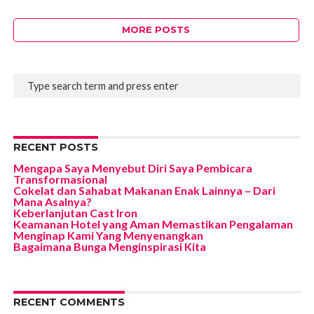
MORE POSTS
RECENT POSTS
Mengapa Saya Menyebut Diri Saya Pembicara
Transformasional
Cokelat dan Sahabat Makanan Enak Lainnya – Dari
Mana Asalnya?
Keberlanjutan Cast Iron
Keamanan Hotel yang Aman Memastikan Pengalaman
Menginap Kami Yang Menyenangkan
Bagaimana Bunga Menginspirasi Kita
RECENT COMMENTS