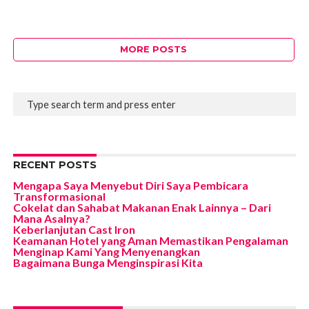
MORE POSTS
RECENT POSTS
Mengapa Saya Menyebut Diri Saya Pembicara
Transformasional
Cokelat dan Sahabat Makanan Enak Lainnya – Dari
Mana Asalnya?
Keberlanjutan Cast Iron
Keamanan Hotel yang Aman Memastikan Pengalaman
Menginap Kami Yang Menyenangkan
Bagaimana Bunga Menginspirasi Kita