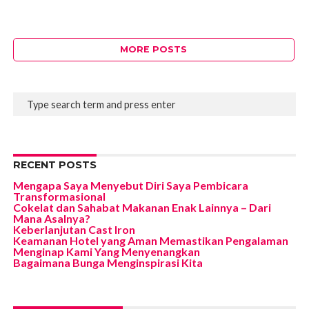
MORE POSTS
RECENT POSTS
Mengapa Saya Menyebut Diri Saya Pembicara
Transformasional
Cokelat dan Sahabat Makanan Enak Lainnya – Dari
Mana Asalnya?
Keberlanjutan Cast Iron
Keamanan Hotel yang Aman Memastikan Pengalaman
Menginap Kami Yang Menyenangkan
Bagaimana Bunga Menginspirasi Kita