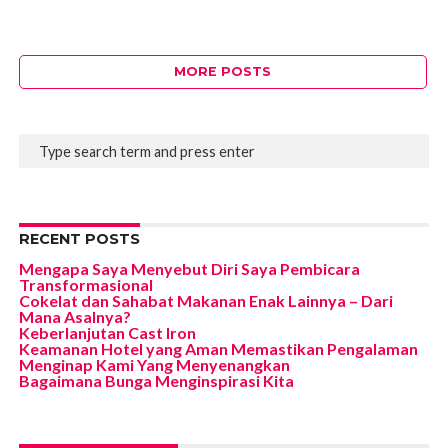
MORE POSTS
RECENT POSTS
Mengapa Saya Menyebut Diri Saya Pembicara
Transformasional
Cokelat dan Sahabat Makanan Enak Lainnya – Dari
Mana Asalnya?
Keberlanjutan Cast Iron
Keamanan Hotel yang Aman Memastikan Pengalaman
Menginap Kami Yang Menyenangkan
Bagaimana Bunga Menginspirasi Kita