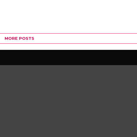
MORE POSTS