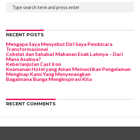
RECENT POSTS
Mengapa Saya Menyebut Diri Saya Pembicara
Transformasional
Cokelat dan Sahabat Makanan Enak Lainnya – Dari
Mana Asalnya?
Keberlanjutan Cast Iron
Keamanan Hotel yang Aman Memastikan Pengalaman
Menginap Kami Yang Menyenangkan
Bagaimana Bunga Menginspirasi Kita
RECENT COMMENTS