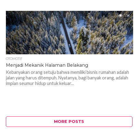
1.1K
OTOMOTIF
Menjadi Mekanik Halaman Belakang
Kebanyakan orang setuju bahwa memiliki bisnis rumahan adalah
jalan yang harus ditempuh. Nyatanya, bagi banyak orang, adalah
impian seumur hidup untuk keluar...
MORE POSTS