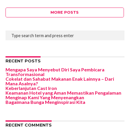
MORE POSTS
RECENT POSTS
Mengapa Saya Menyebut Diri Saya Pembicara
Transformasional
Cokelat dan Sahabat Makanan Enak Lainnya – Dari
Mana Asalnya?
Keberlanjutan Cast Iron
Keamanan Hotel yang Aman Memastikan Pengalaman
Menginap Kami Yang Menyenangkan
Bagaimana Bunga Menginspirasi Kita
RECENT COMMENTS