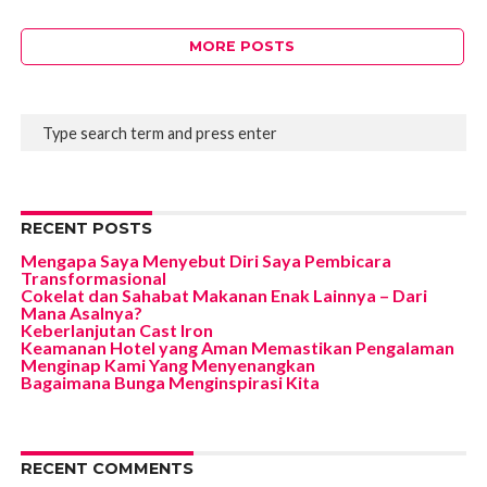
MORE POSTS
RECENT POSTS
Mengapa Saya Menyebut Diri Saya Pembicara
Transformasional
Cokelat dan Sahabat Makanan Enak Lainnya – Dari
Mana Asalnya?
Keberlanjutan Cast Iron
Keamanan Hotel yang Aman Memastikan Pengalaman
Menginap Kami Yang Menyenangkan
Bagaimana Bunga Menginspirasi Kita
RECENT COMMENTS