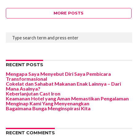
MORE POSTS
RECENT POSTS
Mengapa Saya Menyebut Diri Saya Pembicara
Transformasional
Cokelat dan Sahabat Makanan Enak Lainnya – Dari
Mana Asalnya?
Keberlanjutan Cast Iron
Keamanan Hotel yang Aman Memastikan Pengalaman
Menginap Kami Yang Menyenangkan
Bagaimana Bunga Menginspirasi Kita
RECENT COMMENTS