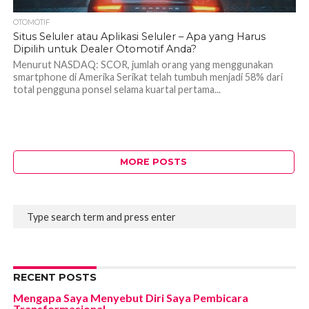
OTOMOTIF
Situs Seluler atau Aplikasi Seluler – Apa yang Harus
Dipilih untuk Dealer Otomotif Anda?
Menurut NASDAQ: SCOR, jumlah orang yang menggunakan
smartphone di Amerika Serikat telah tumbuh menjadi 58% dari
total pengguna ponsel selama kuartal pertama...
MORE POSTS
RECENT POSTS
Mengapa Saya Menyebut Diri Saya Pembicara
Transformasional