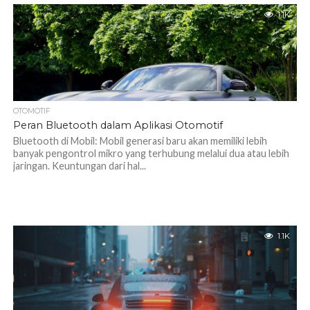
1.1K
OTOMOTIF
Peran Bluetooth dalam Aplikasi Otomotif
Bluetooth di Mobil: Mobil generasi baru akan memiliki lebih
banyak pengontrol mikro yang terhubung melalui dua atau lebih
jaringan. Keuntungan dari hal...
1.1K