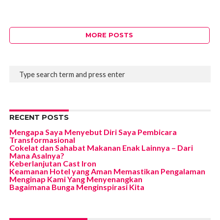
MORE POSTS
RECENT POSTS
Mengapa Saya Menyebut Diri Saya Pembicara
Transformasional
Cokelat dan Sahabat Makanan Enak Lainnya – Dari
Mana Asalnya?
Keberlanjutan Cast Iron
Keamanan Hotel yang Aman Memastikan Pengalaman
Menginap Kami Yang Menyenangkan
Bagaimana Bunga Menginspirasi Kita