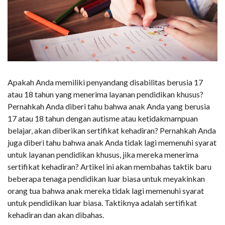
Apakah Anda memiliki penyandang disabilitas berusia 17
atau 18 tahun yang menerima layanan pendidikan khusus?
Pernahkah Anda diberi tahu bahwa anak Anda yang berusia
17 atau 18 tahun dengan autisme atau ketidakmampuan
belajar, akan diberikan sertifikat kehadiran? Pernahkah Anda
juga diberi tahu bahwa anak Anda tidak lagi memenuhi syarat
untuk layanan pendidikan khusus, jika mereka menerima
sertifikat kehadiran? Artikel ini akan membahas taktik baru
beberapa tenaga pendidikan luar biasa untuk meyakinkan
orang tua bahwa anak mereka tidak lagi memenuhi syarat
untuk pendidikan luar biasa. Taktiknya adalah sertifikat
kehadiran dan akan dibahas.