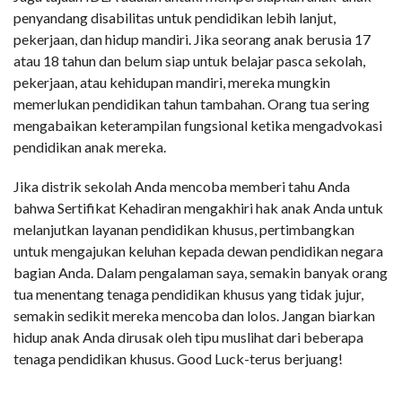
penyandang disabilitas untuk pendidikan lebih lanjut,
pekerjaan, dan hidup mandiri. Jika seorang anak berusia 17
atau 18 tahun dan belum siap untuk belajar pasca sekolah,
pekerjaan, atau kehidupan mandiri, mereka mungkin
memerlukan pendidikan tahun tambahan. Orang tua sering
mengabaikan keterampilan fungsional ketika mengadvokasi
pendidikan anak mereka.
Jika distrik sekolah Anda mencoba memberi tahu Anda
bahwa Sertifikat Kehadiran mengakhiri hak anak Anda untuk
melanjutkan layanan pendidikan khusus, pertimbangkan
untuk mengajukan keluhan kepada dewan pendidikan negara
bagian Anda. Dalam pengalaman saya, semakin banyak orang
tua menentang tenaga pendidikan khusus yang tidak jujur,
semakin sedikit mereka mencoba dan lolos. Jangan biarkan
hidup anak Anda dirusak oleh tipu muslihat dari beberapa
tenaga pendidikan khusus. Good Luck-terus berjuang!