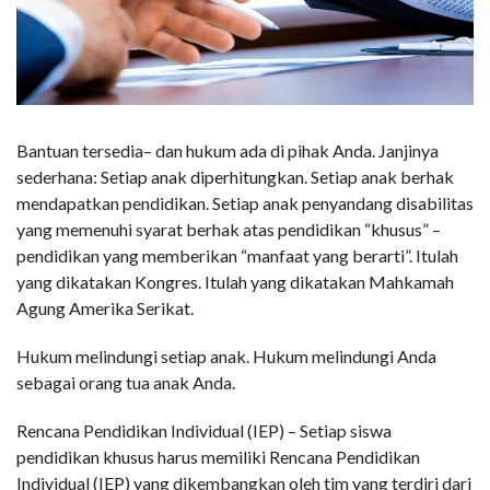
Bantuan tersedia– dan hukum ada di pihak Anda. Janjinya
sederhana: Setiap anak diperhitungkan. Setiap anak berhak
mendapatkan pendidikan. Setiap anak penyandang disabilitas
yang memenuhi syarat berhak atas pendidikan “khusus” –
pendidikan yang memberikan “manfaat yang berarti”. Itulah
yang dikatakan Kongres. Itulah yang dikatakan Mahkamah
Agung Amerika Serikat.
Hukum melindungi setiap anak. Hukum melindungi Anda
sebagai orang tua anak Anda.
Rencana Pendidikan Individual (IEP) – Setiap siswa
pendidikan khusus harus memiliki Rencana Pendidikan
Individual (IEP) yang dikembangkan oleh tim yang terdiri dari