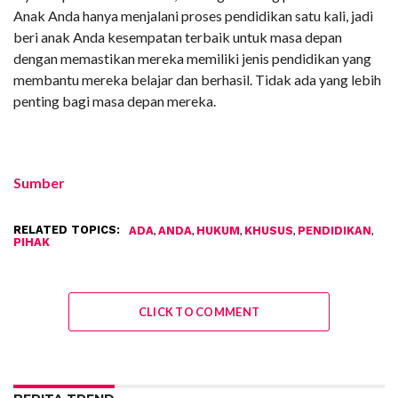
Anak Anda hanya menjalani proses pendidikan satu kali, jadi
beri anak Anda kesempatan terbaik untuk masa depan
dengan memastikan mereka memiliki jenis pendidikan yang
membantu mereka belajar dan berhasil. Tidak ada yang lebih
penting bagi masa depan mereka.
Sumber
RELATED TOPICS:
,
,
,
,
,
ADA
ANDA
HUKUM
KHUSUS
PENDIDIKAN
PIHAK
CLICK TO COMMENT