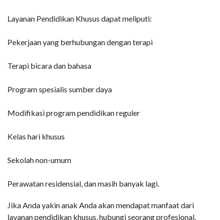
Layanan Pendidikan Khusus dapat meliputi:
Pekerjaan yang berhubungan dengan terapi
Terapi bicara dan bahasa
Program spesialis sumber daya
Modifikasi program pendidikan reguler
Kelas hari khusus
Sekolah non-umum
Perawatan residensial, dan masih banyak lagi.
Jika Anda yakin anak Anda akan mendapat manfaat dari
layanan pendidikan khusus, hubungi seorang profesional.