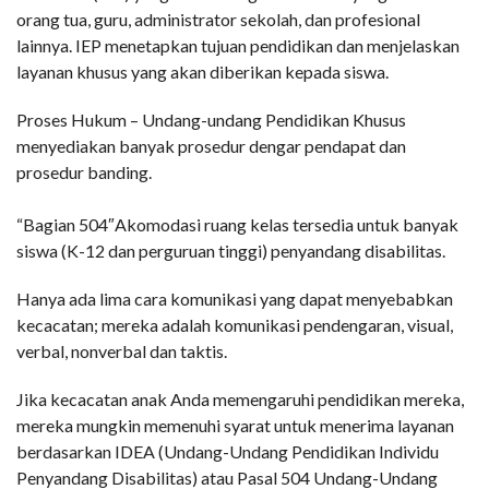
orang tua, guru, administrator sekolah, dan profesional
lainnya. IEP menetapkan tujuan pendidikan dan menjelaskan
layanan khusus yang akan diberikan kepada siswa.
Proses Hukum – Undang-undang Pendidikan Khusus
menyediakan banyak prosedur dengar pendapat dan
prosedur banding.
“Bagian 504″Akomodasi ruang kelas tersedia untuk banyak
siswa (K-12 dan perguruan tinggi) penyandang disabilitas.
Hanya ada lima cara komunikasi yang dapat menyebabkan
kecacatan; mereka adalah komunikasi pendengaran, visual,
verbal, nonverbal dan taktis.
Jika kecacatan anak Anda memengaruhi pendidikan mereka,
mereka mungkin memenuhi syarat untuk menerima layanan
berdasarkan IDEA (Undang-Undang Pendidikan Individu
Penyandang Disabilitas) atau Pasal 504 Undang-Undang