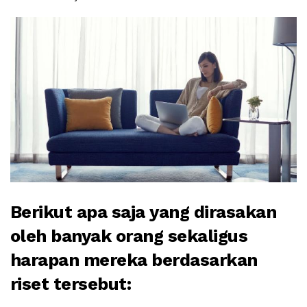
Berikut apa saja yang dirasakan
oleh banyak orang sekaligus
harapan mereka berdasarkan
riset tersebut: