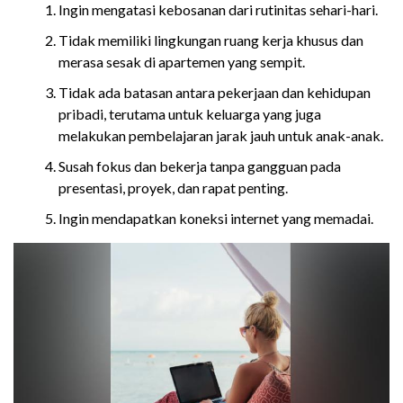
Ingin mengatasi kebosanan dari rutinitas sehari-hari.
Tidak memiliki lingkungan ruang kerja khusus dan
merasa sesak di apartemen yang sempit.
Tidak ada batasan antara pekerjaan dan kehidupan
pribadi, terutama untuk keluarga yang juga
melakukan pembelajaran jarak jauh untuk anak-anak.
Susah fokus dan bekerja tanpa gangguan pada
presentasi, proyek, dan rapat penting.
Ingin mendapatkan koneksi internet yang memadai.