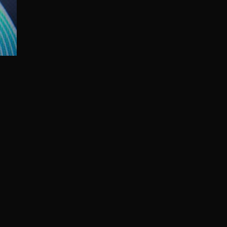
TO TOP