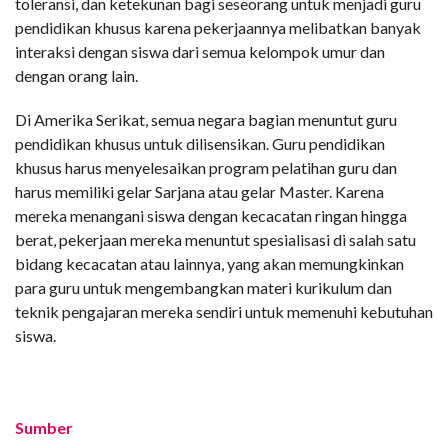
toleransi, dan ketekunan bagi seseorang untuk menjadi guru
pendidikan khusus karena pekerjaannya melibatkan banyak
interaksi dengan siswa dari semua kelompok umur dan
dengan orang lain.
Di Amerika Serikat, semua negara bagian menuntut guru
pendidikan khusus untuk dilisensikan. Guru pendidikan
khusus harus menyelesaikan program pelatihan guru dan
harus memiliki gelar Sarjana atau gelar Master. Karena
mereka menangani siswa dengan kecacatan ringan hingga
berat, pekerjaan mereka menuntut spesialisasi di salah satu
bidang kecacatan atau lainnya, yang akan memungkinkan
para guru untuk mengembangkan materi kurikulum dan
teknik pengajaran mereka sendiri untuk memenuhi kebutuhan
siswa.
Sumber