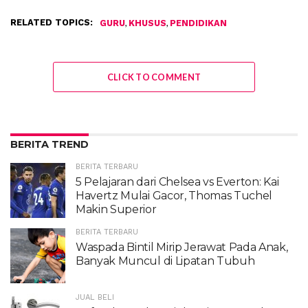
RELATED TOPICS:
,
,
GURU
KHUSUS
PENDIDIKAN
CLICK TO COMMENT
BERITA TREND
BERITA TERBARU
5 Pelajaran dari Chelsea vs Everton: Kai
Havertz Mulai Gacor, Thomas Tuchel
Makin Superior
BERITA TERBARU
Waspada Bintil Mirip Jerawat Pada Anak,
Banyak Muncul di Lipatan Tubuh
JUAL BELI