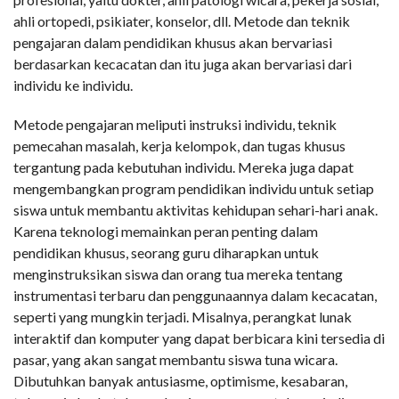
ahli ortopedi, psikiater, konselor, dll. Metode dan teknik
pengajaran dalam pendidikan khusus akan bervariasi
berdasarkan kecacatan dan itu juga akan bervariasi dari
individu ke individu.
Metode pengajaran meliputi instruksi individu, teknik
pemecahan masalah, kerja kelompok, dan tugas khusus
tergantung pada kebutuhan individu. Mereka juga dapat
mengembangkan program pendidikan individu untuk setiap
siswa untuk membantu aktivitas kehidupan sehari-hari anak.
Karena teknologi memainkan peran penting dalam
pendidikan khusus, seorang guru diharapkan untuk
menginstruksikan siswa dan orang tua mereka tentang
instrumentasi terbaru dan penggunaannya dalam kecacatan,
seperti yang mungkin terjadi. Misalnya, perangkat lunak
interaktif dan komputer yang dapat berbicara kini tersedia di
pasar, yang akan sangat membantu siswa tuna wicara.
Dibutuhkan banyak antusiasme, optimisme, kesabaran,