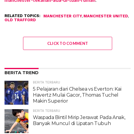
RELATED TOPICS:
,
,
MANCHESTER CITY
MANCHESTER UNITED
OLD TRAFFORD
CLICK TO COMMENT
BERITA TREND
BERITA TERBARU
5 Pelajaran dari Chelsea vs Everton: Kai
Havertz Mulai Gacor, Thomas Tuchel
Makin Superior
BERITA TERBARU
Waspada Bintil Mirip Jerawat Pada Anak,
Banyak Muncul di Lipatan Tubuh