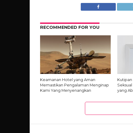
RECOMMENDED FOR YOU
Keamanan Hotel yang Aman
Kutipan
Memastikan Pengalaman Menginap
Seksual
Kami Yang Menyenangkan
yang Ab