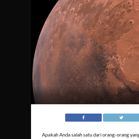
Apakah Anda salah satu dari orang-orang yan