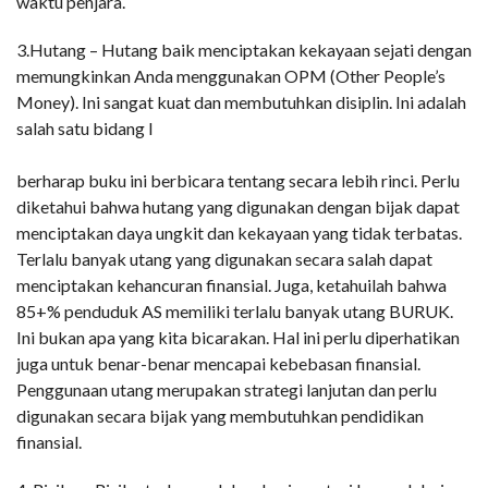
waktu penjara.
3.Hutang – Hutang baik menciptakan kekayaan sejati dengan
memungkinkan Anda menggunakan OPM (Other People’s
Money). Ini sangat kuat dan membutuhkan disiplin. Ini adalah
salah satu bidang I
berharap buku ini berbicara tentang secara lebih rinci. Perlu
diketahui bahwa hutang yang digunakan dengan bijak dapat
menciptakan daya ungkit dan kekayaan yang tidak terbatas.
Terlalu banyak utang yang digunakan secara salah dapat
menciptakan kehancuran finansial. Juga, ketahuilah bahwa
85+% penduduk AS memiliki terlalu banyak utang BURUK.
Ini bukan apa yang kita bicarakan. Hal ini perlu diperhatikan
juga untuk benar-benar mencapai kebebasan finansial.
Penggunaan utang merupakan strategi lanjutan dan perlu
digunakan secara bijak yang membutuhkan pendidikan
finansial.