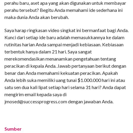
perahu baru, aset apa yang akan digunakan untuk membayar
perahu tersebut? Begitu Anda memahami ide sederhana ini
maka dunia Anda akan berubah.
Saya harap ringkasan video singkat ini bermanfaat bagi Anda.
Kunci dari setiap ide baru adalah memasukkannya ke dalam
rutinitas harian Anda sampai menjadi kebiasaan. Kebiasaan
terbentuk hanya dalam 21 hari. Saya sangat
merekomendasikan menanamkan pengetahuan tentang
peracikan di kepala Anda. Jawab pertanyaan berikut dengan
benar dan Anda memahami kekuatan peracikan. Apakah
Anda lebih suka memiliki uang tunai $1.000.000 hari ini atau
satu sen dua kali lipat setiap hari selama 31 hari? Anda dapat
mengirim email kepada saya di
jmosed@successprogress.com dengan jawaban Anda.
Sumber