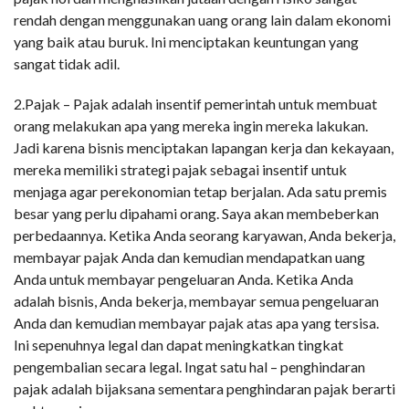
rendah dengan menggunakan uang orang lain dalam ekonomi
yang baik atau buruk. Ini menciptakan keuntungan yang
sangat tidak adil.
2.Pajak – Pajak adalah insentif pemerintah untuk membuat
orang melakukan apa yang mereka ingin mereka lakukan.
Jadi karena bisnis menciptakan lapangan kerja dan kekayaan,
mereka memiliki strategi pajak sebagai insentif untuk
menjaga agar perekonomian tetap berjalan. Ada satu premis
besar yang perlu dipahami orang. Saya akan membeberkan
perbedaannya. Ketika Anda seorang karyawan, Anda bekerja,
membayar pajak Anda dan kemudian mendapatkan uang
Anda untuk membayar pengeluaran Anda. Ketika Anda
adalah bisnis, Anda bekerja, membayar semua pengeluaran
Anda dan kemudian membayar pajak atas apa yang tersisa.
Ini sepenuhnya legal dan dapat meningkatkan tingkat
pengembalian secara legal. Ingat satu hal – penghindaran
pajak adalah bijaksana sementara penghindaran pajak berarti