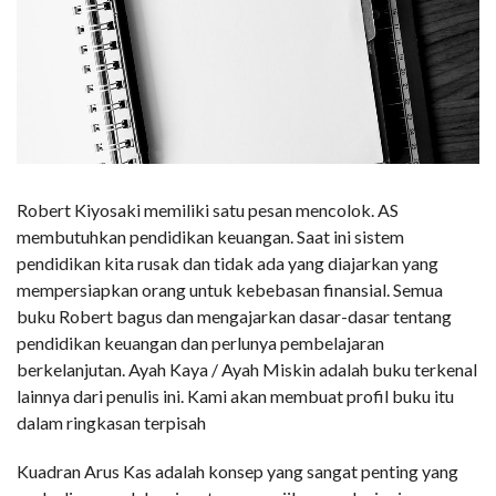
Robert Kiyosaki memiliki satu pesan mencolok. AS
membutuhkan pendidikan keuangan. Saat ini sistem
pendidikan kita rusak dan tidak ada yang diajarkan yang
mempersiapkan orang untuk kebebasan finansial. Semua
buku Robert bagus dan mengajarkan dasar-dasar tentang
pendidikan keuangan dan perlunya pembelajaran
berkelanjutan. Ayah Kaya / Ayah Miskin adalah buku terkenal
lainnya dari penulis ini. Kami akan membuat profil buku itu
dalam ringkasan terpisah
Kuadran Arus Kas adalah konsep yang sangat penting yang