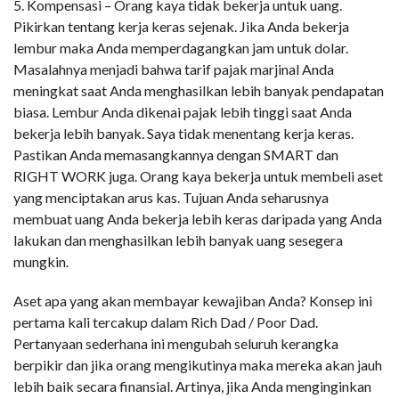
5. Kompensasi – Orang kaya tidak bekerja untuk uang.
Pikirkan tentang kerja keras sejenak. Jika Anda bekerja
lembur maka Anda memperdagangkan jam untuk dolar.
Masalahnya menjadi bahwa tarif pajak marjinal Anda
meningkat saat Anda menghasilkan lebih banyak pendapatan
biasa. Lembur Anda dikenai pajak lebih tinggi saat Anda
bekerja lebih banyak. Saya tidak menentang kerja keras.
Pastikan Anda memasangkannya dengan SMART dan
RIGHT WORK juga. Orang kaya bekerja untuk membeli aset
yang menciptakan arus kas. Tujuan Anda seharusnya
membuat uang Anda bekerja lebih keras daripada yang Anda
lakukan dan menghasilkan lebih banyak uang sesegera
mungkin.
Aset apa yang akan membayar kewajiban Anda? Konsep ini
pertama kali tercakup dalam Rich Dad / Poor Dad.
Pertanyaan sederhana ini mengubah seluruh kerangka
berpikir dan jika orang mengikutinya maka mereka akan jauh
lebih baik secara finansial. Artinya, jika Anda menginginkan